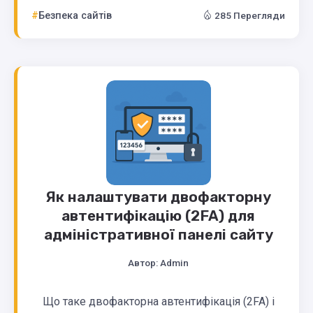
Безпека сайтів
285 Перегляди
Як налаштувати двофакторну
автентифікацію (2FA) для
адміністративної панелі сайту
Автор:
Admin
Що таке двофакторна автентифікація (2FA) і