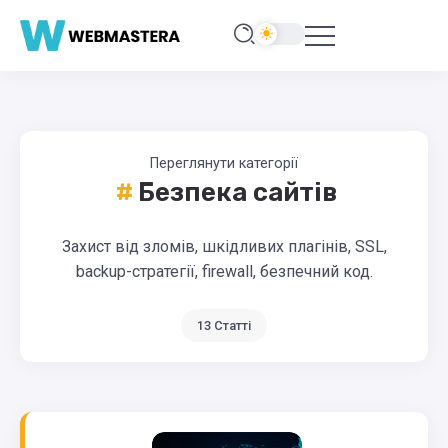
Переглянути категорії
Безпека сайтів
Захист від зломів, шкідливих плагінів, SSL,
backup-стратегії, firewall, безпечний код.
13 Статті