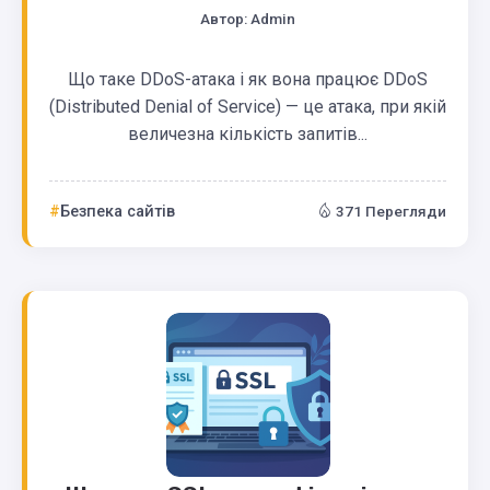
Автор:
Admin
Що таке DDoS-атака і як вона працює DDoS
(Distributed Denial of Service) — це атака, при якій
величезна кількість запитів...
Безпека сайтів
371 Перегляди