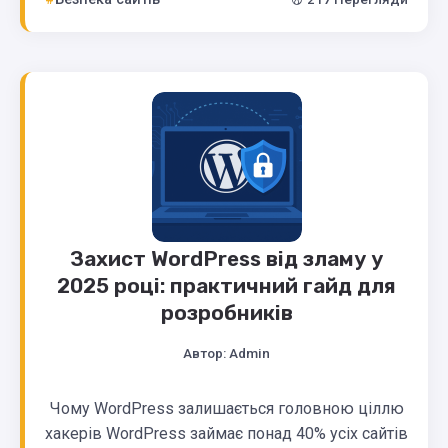
Захист WordPress від зламу у
2025 році: практичний гайд для
розробників
Автор:
Admin
Чому WordPress залишається головною ціллю
хакерів WordPress займає понад 40% усіх сайтів