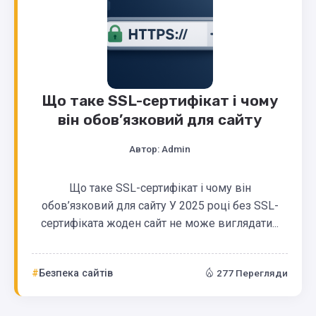
Що таке SSL-сертифікат і чому
він обов’язковий для сайту
Автор:
Admin
Що таке SSL-сертифікат і чому він
обов’язковий для сайту У 2025 році без SSL-
сертифіката жоден сайт не може виглядати...
Безпека сайтів
277 Перегляди