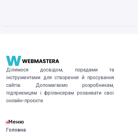
Ділимося досвідом, порадами та
інструментами для створення й просування
сайтів. Допомагаємо розробникам,
підприємцям і фрілансерам розвивати свої
онлайн-проєкти.
Меню
Головна