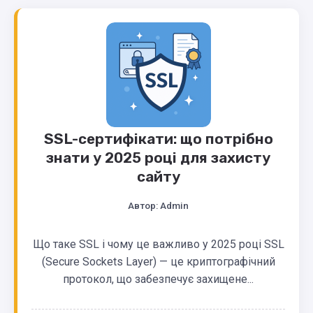
SSL-сертифікати: що потрібно
знати у 2025 році для захисту
сайту
Автор:
Admin
Що таке SSL і чому це важливо у 2025 році SSL
(Secure Sockets Layer) — це криптографічний
протокол, що забезпечує захищене...