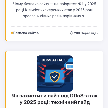
Чому безпека сайту — це пріоритет №1 у 2025
році Кількість хакерських атак у 2025 році
зросла в кілька разів порівняно з...
Безпека сайтів
288 Перегляди
Як захистити сайт від DDoS-атак
у 2025 році: технічний гайд