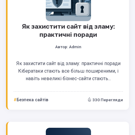
Як захистити сайт від зламу:
практичні поради
Автор:
Admin
Як захистити сайт від зламу: практичні поради
Кібератаки стають все більш поширеними, і
навіть невеликі бізнес-сайти стають...
Безпека сайтів
330 Перегляди