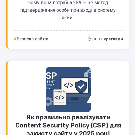
чому вона потрібна 2FA — це метод
підтвердження особи при вході в систему,
який...
Безпека сайтів
308 Перегляди
Як правильно реалізувати
Content Security Policy (CSP) для
захисту сайту у 2025 році