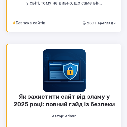
у світі, тому не дивно, що саме він...
Безпека сайтів
263 Перегляди
Як захистити сайт від зламу у
2025 році: повний гайд із безпеки
Автор:
Admin