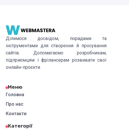
Ділимося досвідом, порадами та
інструментами для створення й просування
сайтів. Допомагаємо розробникам,
підприємцям і фрілансерам розвивати свої
онлайн-проєкти.
Меню
Головна
Про нас
Контакти
Категорії