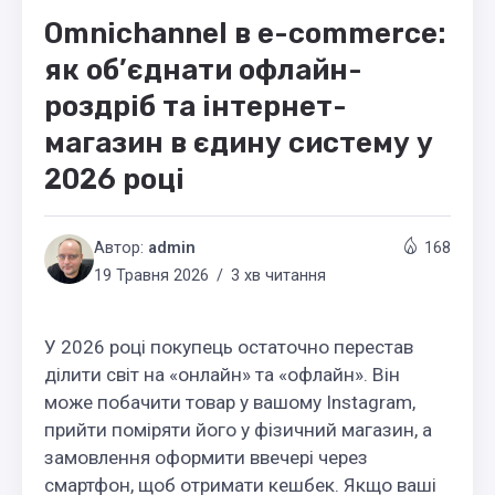
Omnichannel в e-commerce:
як об’єднати офлайн-
роздріб та інтернет-
магазин в єдину систему у
2026 році
Автор:
admin
168
19 Травня 2026
3 хв читання
У 2026 році покупець остаточно перестав
ділити світ на «онлайн» та «офлайн». Він
може побачити товар у вашому Instagram,
прийти поміряти його у фізичний магазин, а
замовлення оформити ввечері через
смартфон, щоб отримати кешбек. Якщо ваші