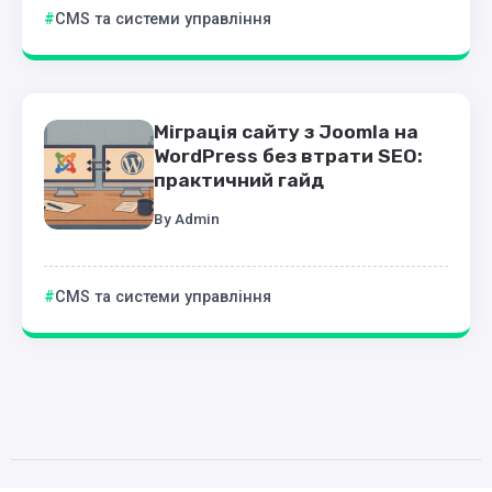
CMS та системи управління
Міграція сайту з Joomla на
WordPress без втрати SEO:
практичний гайд
By
Admin
CMS та системи управління