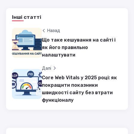
Інші статті
Назад
Що таке кешування на сайті і
як його правильно
налаштувати
Далі
Core Web Vitals у 2025 році: як
покращити показники
швидкості сайту без втрати
функціоналу