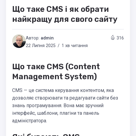
Що таке CMS і як обрати
найкращу для свого сайту
Автор:
admin
316
22 Липня 2025
1 хв читання
Що таке CMS (Content
Management System)
CMS — це система керування контентом, яка
дозволяє створювати та редагувати сайти без
знань програмування. Вона має зручний
інтерфейс, шаблони, плагіни та панель
адміністратора.