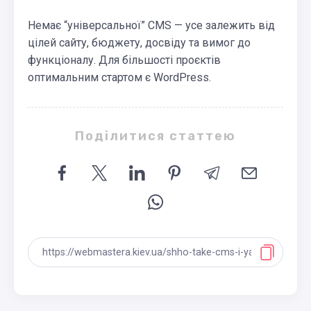
Немає “універсальної” CMS — усе залежить від
цілей сайту, бюджету, досвіду та вимог до
функціоналу. Для більшості проєктів
оптимальним стартом є WordPress.
Поділитися статтею