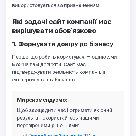
використовується за призначенням.
Які задачі сайт компанії має
вирішувати обовʼязково
1. Формувати довіру до бізнесу
Перше, що робить користувач, — оцінює, чи
можна вам довіряти. Сайт має
підтверджувати реальність компанії, її
експертизу та стабільність.
Ми рекомендуємо:
Щоб заощадити час і отримати якісний
результат, скористайтесь нашими
перевіреними рішеннями: